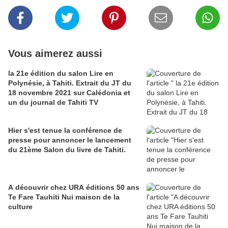
Vous aimerez aussi
la 21e édition du salon Lire en
Polynésie, à Tahiti. Extrait du JT du
18 novembre 2021 sur Calédonia et
un du journal de Tahiti TV
Hier s'est tenue la conférence de
presse pour annoncer le lancement
du 21ème Salon du livre de Tahiti.
A découvrir chez URA éditions 50 ans
Te Fare Tauhiti Nui maison de la
culture