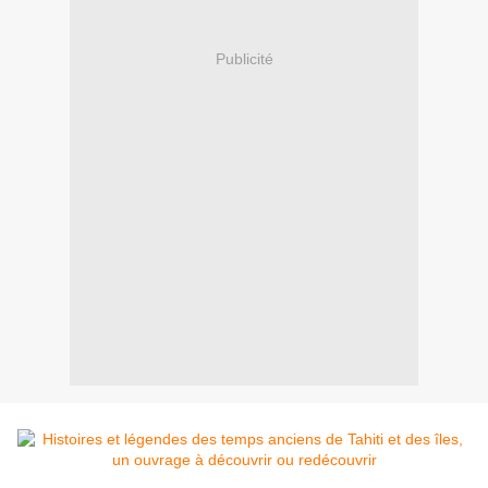
Publicité