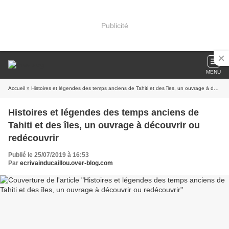
Publicité
MENU
Accueil
» Histoires et légendes des temps anciens de Tahiti et des îles, un ouvrage à découvrir ou redécouvrir
Histoires et légendes des temps anciens de
Tahiti et des îles, un ouvrage à découvrir ou
redécouvrir
Publié le 25/07/2019 à 16:53
Par
ecrivainducaillou.over-blog.com