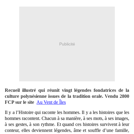
Publicité
Recueil illustré qui réunit vingt légendes fondatrices de la
culture polynésienne issues de la tradition orale. Vendu 2800
FCP sur le site
Au Vent de Îles
Il y a l’Histoire qui raconte les hommes. Il y a les histoires que les
hommes racontent. Chacun à sa manière, à ses mots, à ses images,
à ses gestes, à son rythme. Et quand ces histoires survivent à leur
conteur, elles deviennent légendes, âme et souffle d’une famille,