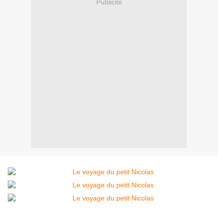
Publicité