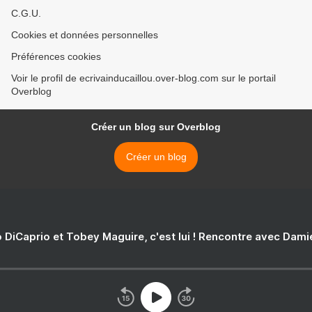
C.G.U.
Cookies et données personnelles
Préférences cookies
Voir le profil de ecrivainducaillou.over-blog.com sur le portail
Overblog
Créer un blog sur Overblog
Créer un blog
 DiCaprio et Tobey Maguire, c'est lui ! Rencontre avec Dam