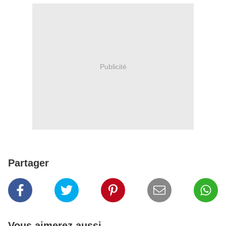
Publicité
Partager
Vous aimerez aussi