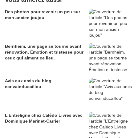
Des photos pour revenir un peu sur
mon ancien joujou
Bernheim, une page se tourne avant
rénovation. Émotion et tristesse pour
ceux qui aiment ce lieu.
Avis aux amis du blog
ecrivainducaillou
L’Entreligne chez Calédo Livres avec
Dominique Marinet-Carrier