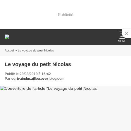
Publicité
MENU
Accueil
» Le voyage du petit Nicolas
Le voyage du petit Nicolas
Publié le 29/08/2019 à 16:42
Par
ecrivainducaillou.over-blog.com