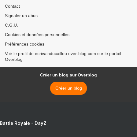
Contact
Signaler un abus
C.G.U.
Cookies et données personnelles
Préférences cookies
Voir le profil de ecrivainducaillou.over-blog.com sur le portail
Overblog
Créer un blog sur Overblog
Créer un blog
 Battle Royale - DayZ