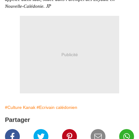
JP
Nouvelle-Calédonie.
Publicité
#Culture Kanak
#Ecrivain calédonien
Partager