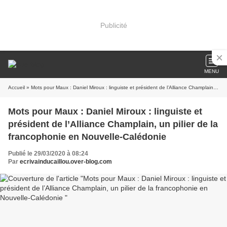
Publicité
MENU
Accueil
» Mots pour Maux : Daniel Miroux : linguiste et président de l’Alliance Champlain, un pilier de la francophonie en Nouvelle-Calédonie
Mots pour Maux : Daniel Miroux : linguiste et
président de l’Alliance Champlain, un pilier de la
francophonie en Nouvelle-Calédonie
Publié le 29/03/2020 à 08:24
Par
ecrivainducaillou.over-blog.com