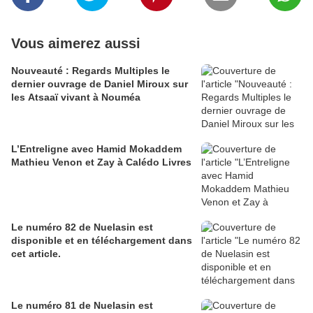
Vous aimerez aussi
Nouveauté : Regards Multiples le
dernier ouvrage de Daniel Miroux sur
les Atsaaï vivant à Nouméa
L’Entreligne avec Hamid Mokaddem
Mathieu Venon et Zay à Calédo Livres
Le numéro 82 de Nuelasin est
disponible et en téléchargement dans
cet article.
Le numéro 81 de Nuelasin est