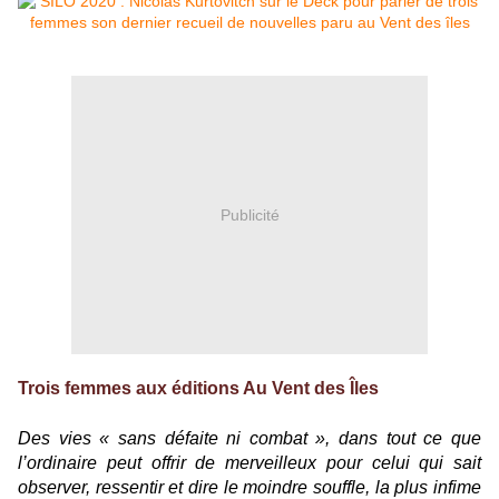
Publicité
Trois femmes aux éditions Au Vent des Îles
Des vies « sans défaite ni combat », dans tout ce que
l’ordinaire peut offrir de merveilleux pour celui qui sait
observer, ressentir et dire le moindre souffle, la plus infime