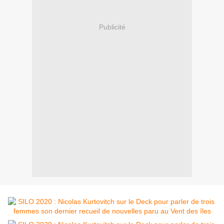
Publicité