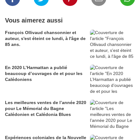
Vous aimerez aussi
François Ollivaud chansonnier et
auteur, s'est éteint ce lundi, à l'âge de
85 ans.
En 2020 L’Harmattan a publié
beaucoup d’ouvrages de et pour les
Calédoniens
Les meilleures ventes de l’année 2020
pour Le Mémorial du Bagne
Calédonien et Calédonia Blues
Expériences coloniales de la Nouvelle