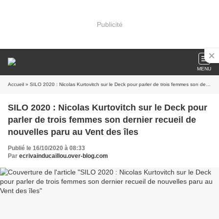
Publicité
MENU
Accueil
» SILO 2020 : Nicolas Kurtovitch sur le Deck pour parler de trois femmes son dernier recueil de nouvelles paru au Vent des îles
SILO 2020 : Nicolas Kurtovitch sur le Deck pour
parler de trois femmes son dernier recueil de
nouvelles paru au Vent des îles
Publié le 16/10/2020 à 08:33
Par
ecrivainducaillou.over-blog.com