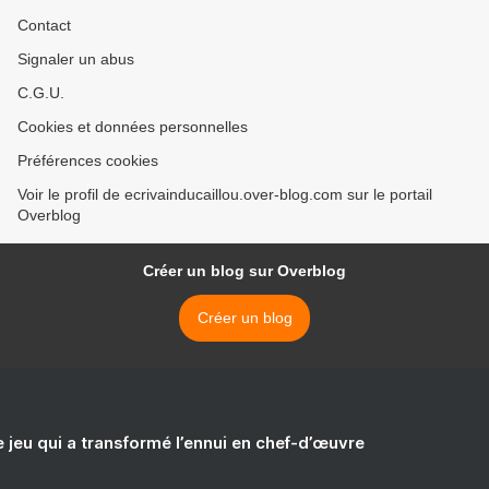
Contact
Signaler un abus
C.G.U.
Cookies et données personnelles
Préférences cookies
Voir le profil de ecrivainducaillou.over-blog.com sur le portail
Overblog
Créer un blog sur Overblog
Créer un blog
e jeu qui a transformé l’ennui en chef-d’œuvre