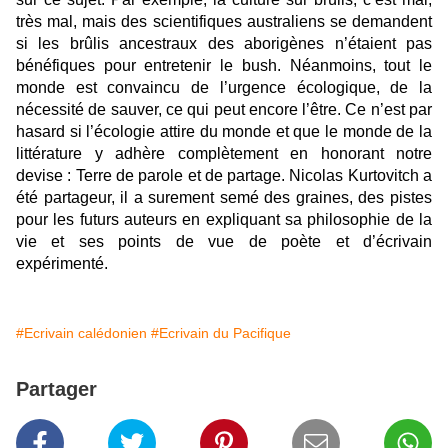
très mal, mais des scientifiques australiens se demandent
si les brûlis ancestraux des aborigènes n’étaient pas
bénéfiques pour entretenir le bush. Néanmoins, tout le
monde est convaincu de l’urgence écologique, de la
nécessité de sauver, ce qui peut encore l’être. Ce n’est par
hasard si l’écologie attire du monde et que le monde de la
littérature y adhère complètement en honorant notre
devise : Terre de parole et de partage. Nicolas Kurtovitch a
été partageur, il a surement semé des graines, des pistes
pour les futurs auteurs en expliquant sa philosophie de la
vie et ses points de vue de poète et d’écrivain
expérimenté.
#Ecrivain calédonien
#Ecrivain du Pacifique
Partager