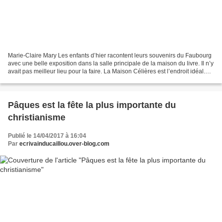
Marie-Claire Mary Les enfants d’hier racontent leurs souvenirs du Faubourg
avec une belle exposition dans la salle principale de la maison du livre. Il n’y
avait pas meilleur lieu pour la faire. La Maison Célières est l’endroit idéal.
Elle est toujours...
Pâques est la fête la plus importante du
christianisme
Publié le 14/04/2017 à 16:04
Par
ecrivainducaillou.over-blog.com