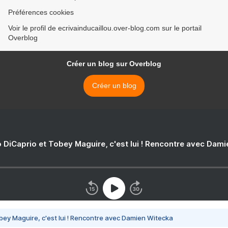
Préférences cookies
Voir le profil de ecrivainducaillou.over-blog.com sur le portail
Overblog
Créer un blog sur Overblog
Créer un blog
 DiCaprio et Tobey Maguire, c'est lui ! Rencontre avec Dam
bey Maguire, c'est lui ! Rencontre avec Damien Witecka