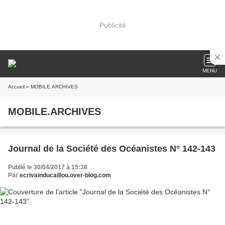
Publicité
MENU
Accueil
» MOBILE.ARCHIVES
MOBILE.ARCHIVES
Journal de la Société des Océanistes N° 142-143
Publié le 30/04/2017 à 15:38
Par
ecrivainducaillou.over-blog.com