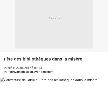
Publicité
Fête des bibliothèques dans la misère
Publié le 22/04/2017 à 09:34
Par
ecrivainducaillou.over-blog.com