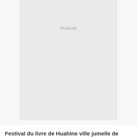
Publicité
Festival du livre de Huahine ville jumelle de